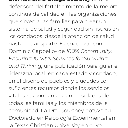
defensora del fortalecimiento de la mejora
continua de calidad en las organizaciones
que sirven a las familias para crear un
sistema de salud y seguridad sin fisuras en
los condados, desde la atención de salud
hasta el transporte. Es coautora -con
Dominic Cappello- de
100% Community:
Ensuring 10 Vital Services for Surviving
and Thriving
, una publicación para guiar el
liderazgo local, en cada estado y condado,
en el diseño de pueblos y ciudades con
suficientes recursos donde los servicios
vitales respondan a las necesidades de
todas las familias y los miembros de la
comunidad. La Dra. Courtney obtuvo su
Doctorado en Psicología Experimental en
la Texas Christian University en cuyo