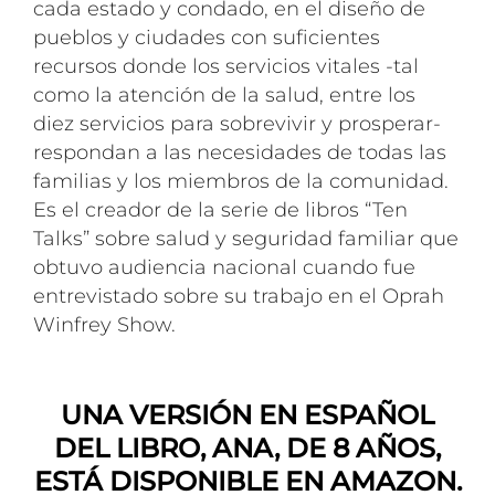
cada estado y condado, en el diseño de
pueblos y ciudades con suficientes
recursos donde los servicios vitales -tal
como la atención de la salud, entre los
diez servicios para sobrevivir y prosperar-
respondan a las necesidades de todas las
familias y los miembros de la comunidad.
Es el creador de la serie de libros “Ten
Talks” sobre salud y seguridad familiar que
obtuvo audiencia nacional cuando fue
entrevistado sobre su trabajo en el Oprah
Winfrey Show.
UNA VERSIÓN EN ESPAÑOL
DEL LIBRO, ANA, DE 8 AÑOS,
ESTÁ DISPONIBLE EN AMAZON.