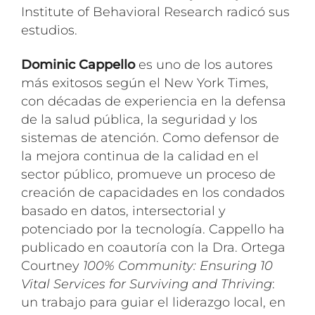
Institute of Behavioral Research radicó sus
estudios.
Dominic Cappello
es uno de los autores
más exitosos según el New York Times,
con décadas de experiencia en la defensa
de la salud pública, la seguridad y los
sistemas de atención. Como defensor de
la mejora continua de la calidad en el
sector público, promueve un proceso de
creación de capacidades en los condados
basado en datos, intersectorial y
potenciado por la tecnología. Cappello ha
publicado en coautoría con la Dra. Ortega
Courtney
100% Community: Ensuring 10
Vital Services for Surviving and Thriving
:
un trabajo para guiar el liderazgo local, en